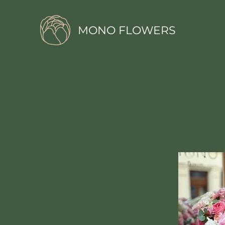
MONO FLOWERS