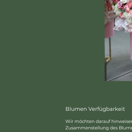
Blumen Verfügbarkeit
Wir möchten darauf hinweisen
Zusammenstellung des Blume