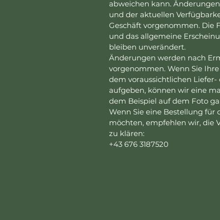
abweichen kann. Änderungen 
und der aktuellen Verfügbark
Geschäft vorgenommen. Die F
und das allgemeine Erscheinu
bleiben unverändert.
Änderungen werden nach Erme
vorgenommen. Wenn Sie Ihre 
dem voraussichtlichen Liefer
aufgeben, können wir eine ma
dem Beispiel auf dem Foto ga
Wenn Sie eine Bestellung für
möchten, empfehlen wir, die V
zu klären:
+43 676 3187520