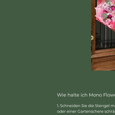
Wie halte ich Mono Flowe
1. Schneiden Sie die Stengel 
oder einer Gartenschere schräg