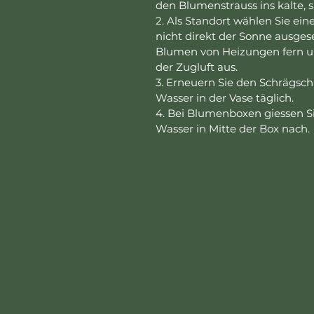
den Blumenstrauss ins kalte,
2. Als Standort wählen Sie ein
nicht direkt der Sonne ausgese
Blumen von Heizungen fern un
der Zugluft aus.
3. Erneuern Sie den Schrägsch
Wasser in der Vase täglich.
4. Bei Blumenboxen giessen Si
Wasser in Mitte der Box nach.