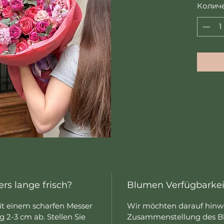
Колич
rs lange frisch?
Blumen Verfügbarkei
mit einem scharfen Messer
Wir möchten darauf hinwe
 2-3 cm ab. Stellen Sie
Zusammenstellung des B