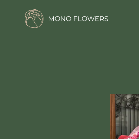
MONO FLOWERS