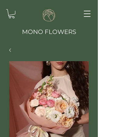
MONO FLOWERS